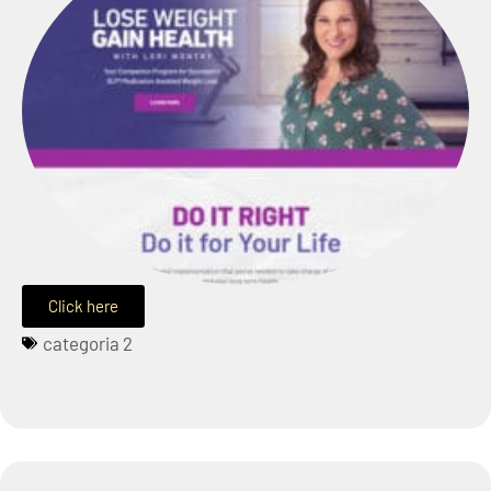
Click here
categoria 2